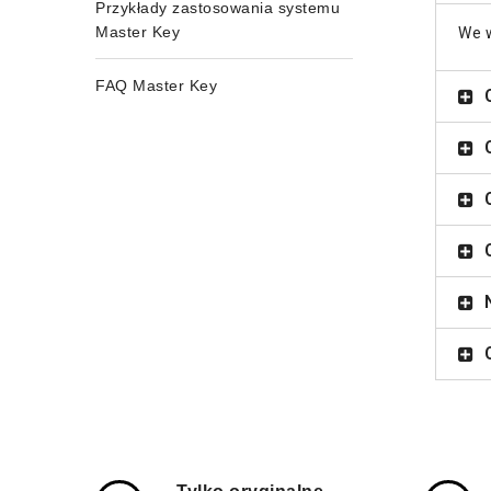
Przykłady zastosowania systemu
Master Key
We w
FAQ Master Key