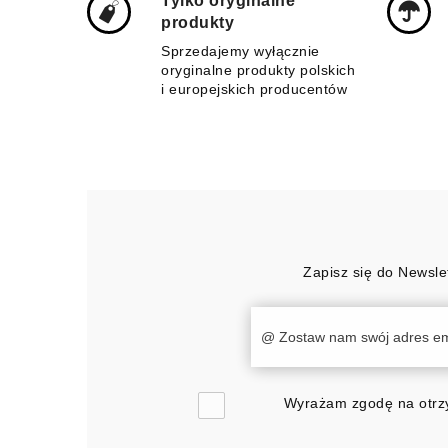
Tylko oryginalne
produkty
Sprzedajemy wyłącznie
oryginalne produkty polskich
i europejskich producentów
Zapisz się do Newsle
Wyrażam zgodę na otrzy