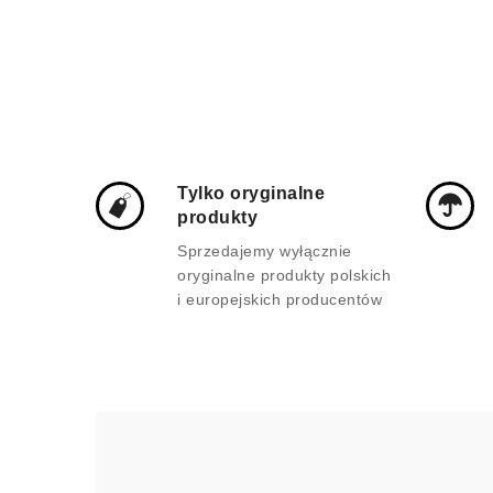
Tylko oryginalne
produkty
Sprzedajemy wyłącznie
oryginalne produkty polskich
i europejskich producentów