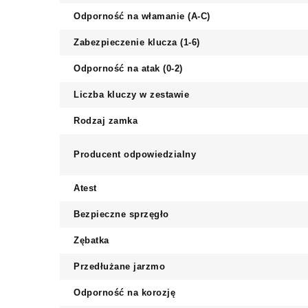
Odporność na włamanie (A-C)
Zabezpieczenie klucza (1-6)
Odporność na atak (0-2)
Liczba kluczy w zestawie
Rodzaj zamka
Producent odpowiedzialny
Atest
Bezpieczne sprzęgło
Zębatka
Przedłużane jarzmo
Odporność na korozję