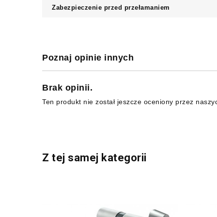
Zabezpieczenie przed przełamaniem
Poznaj opinie innych
Brak opinii.
Ten produkt nie został jeszcze oceniony przez naszy
Z tej samej kategorii