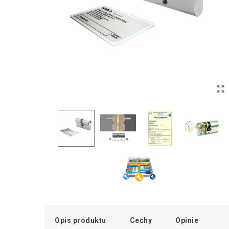
Opis produktu
Cechy
Opinie