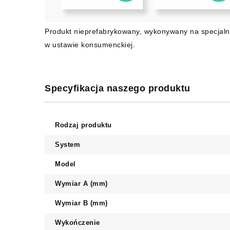
Produkt nieprefabrykowany, wykonywany na specjaln
w ustawie konsumenckiej.
Specyfikacja naszego produktu
Rodzaj produktu
System
Model
Wymiar A (mm)
Wymiar B (mm)
Wykończenie