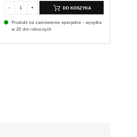
DO KOSZYKA
-
+
Produkt na zamówienie specjalne - wysyłka
w 20 dni roboczych