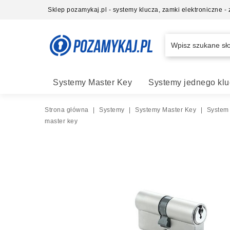
Sklep pozamykaj.pl - systemy klucza, zamki elektroniczne 
Systemy Master Key
Systemy jednego klu
Strona główna
|
Systemy
|
Systemy Master Key
|
System
master key