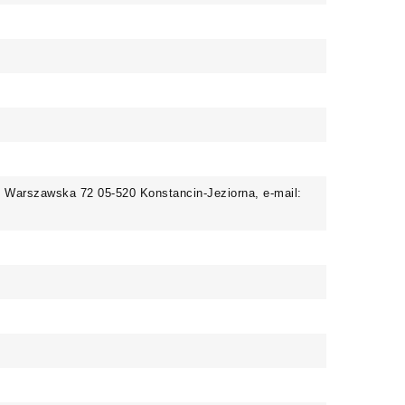
. Warszawska 72 05-520 Konstancin-Jeziorna, e-mail: