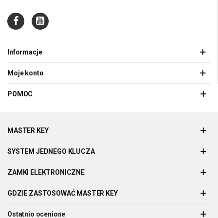
Informacje
Moje konto
POMOC
MASTER KEY
SYSTEM JEDNEGO KLUCZA
ZAMKI ELEKTRONICZNE
GDZIE ZASTOSOWAĆ MASTER KEY
Ostatnio ocenione