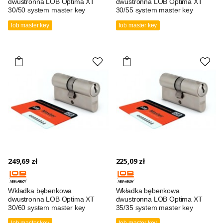
dwustronna LOB Optima XT
dwustronna LOB Optima XT
30/50 system master key
30/55 system master key
lob master key
lob master key
249,69 zł
225,09 zł
Wkładka bębenkowa
Wkładka bębenkowa
dwustronna LOB Optima XT
dwustronna LOB Optima XT
30/60 system master key
35/35 system master key