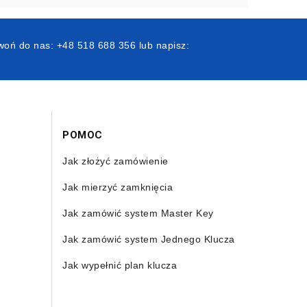
oń do nas: +48 518 688 356 lub napisz:
POMOC
Jak złożyć zamówienie
Jak mierzyć zamknięcia
Jak zamówić system Master Key
Jak zamówić system Jednego Klucza
Jak wypełnić plan klucza