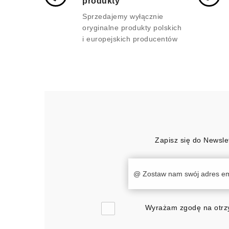
produkty
Sprzedajemy wyłącznie
oryginalne produkty polskich
i europejskich producentów
Zapisz się do Newsle
Wyrażam zgodę na otrzy