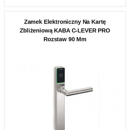
Zamek Elektroniczny Na Kartę
Zbliżeniową KABA C-LEVER PRO
Rozstaw 90 Mm