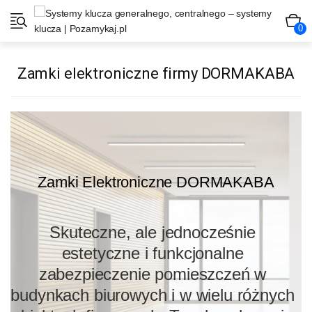
0
Zamki elektroniczne firmy DORMAKABA
Zamki Elektroniczne DORMAKABA
Skuteczne, ale jednocześnie
estetyczne i funkcjonalne
zabezpieczenie pomieszczeń w
budynkach biurowych i w wielu różnych