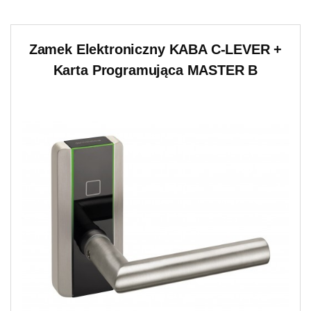
Zamek Elektroniczny KABA C-LEVER +
Karta Programująca MASTER B