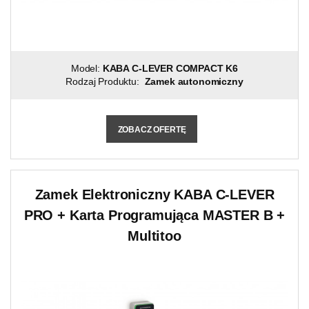
Model:
KABA C-LEVER COMPACT K6
Rodzaj Produktu:
Zamek autonomiczny
ZOBACZ OFERTĘ
Zamek Elektroniczny KABA C-LEVER
PRO + Karta Programująca MASTER B +
Multitoo