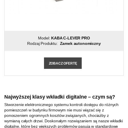
Model:
KABA C-LEVER PRO
Rodzaj Produktu:
Zamek autonomiczny
ZOBACZ OFERTĘ
Najwyższej klasy wkładki digitalne – czym są?
Stworzenie elektronicznego systemu kontroli dostępu do różnych
pomieszczeń w budynku firmowym nie musi wiązać się z
ponoszeniem ogromnych kosztów związanych, chociażby z
wymianą całych drzwi. Doskonałym rozwiązaniem są nasze wkładki
digitalne, które bez większych problemów pasują w standardowe