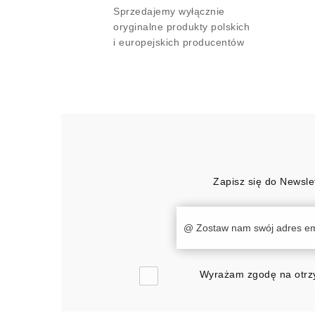
Sprzedajemy wyłącznie
oryginalne produkty polskich
i europejskich producentów
Zapisz się do Newsle
Wyrażam zgodę na otrzy