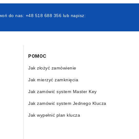
oń do nas: +48 518 688 356 lub napisz:
POMOC
Jak złożyć zamówienie
Jak mierzyć zamknięcia
Jak zamówić system Master Key
Jak zamówić system Jednego Klucza
Jak wypełnić plan klucza