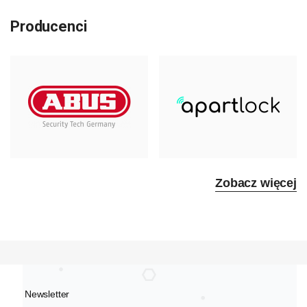
Producenci
Zobacz więcej
Newsletter