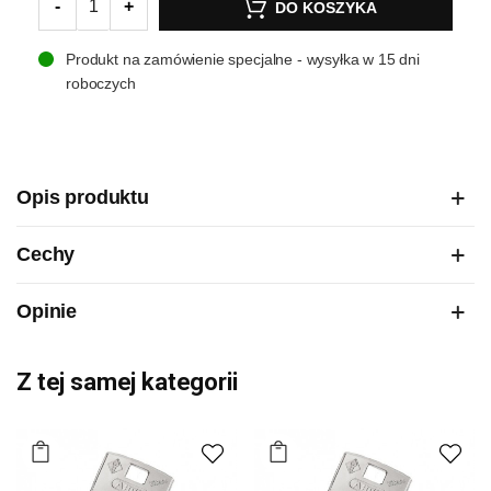
-
+
DO KOSZYKA
Produkt na zamówienie specjalne - wysyłka w 15 dni
roboczych
Opis produktu
Cechy
Opinie
Z tej samej kategorii