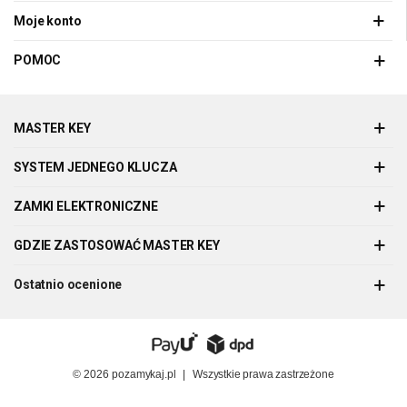
Moje konto
POMOC
MASTER KEY
SYSTEM JEDNEGO KLUCZA
ZAMKI ELEKTRONICZNE
GDZIE ZASTOSOWAĆ MASTER KEY
Ostatnio ocenione
© 2026
pozamykaj.pl
|
Wszystkie prawa zastrzeżone