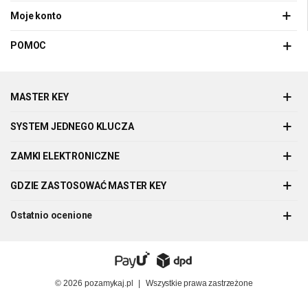
Moje konto
POMOC
MASTER KEY
SYSTEM JEDNEGO KLUCZA
ZAMKI ELEKTRONICZNE
GDZIE ZASTOSOWAĆ MASTER KEY
Ostatnio ocenione
© 2026
pozamykaj.pl
|
Wszystkie prawa zastrzeżone