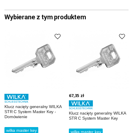
Wybierane z tym produktem
67,35 zł
Klucz nacięty generalny WILKA
STR C System Master Key -
Klucz nacięty generalny WILKA
Domówienie
STR C System Master Key
wilka master key
wilka master key