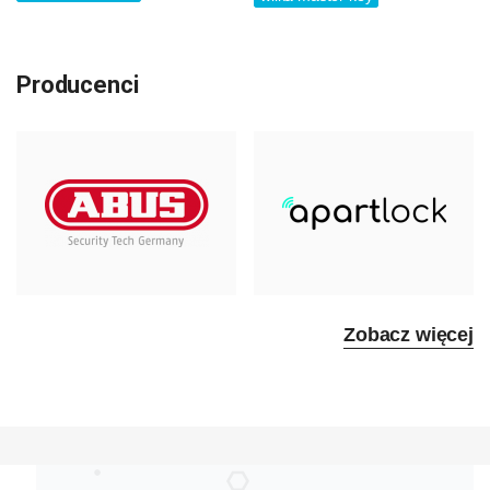
Producenci
Zobacz więcej