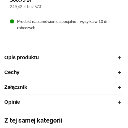
249,42 zł
bez VAT
Produkt na zamówienie specjalne - wysyłka w 10 dni
roboczych
Opis produktu
Cechy
Załącznik
Opinie
Z tej samej kategorii