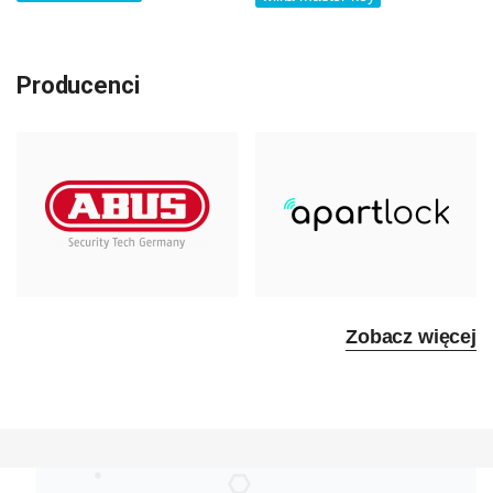
Producenci
Zobacz więcej