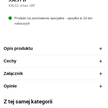
436,51 zł
bez VAT
Produkt na zamówienie specjalne - wysyłka w 10 dni
roboczych
Opis produktu
Cechy
Załącznik
Opinie
Z tej samej kategorii