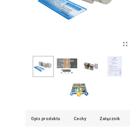
Opis produktu
Cechy
Załącznik