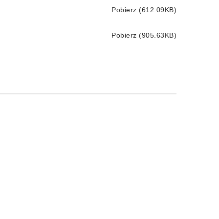
Pobierz (612.09KB)
Pobierz (905.63KB)