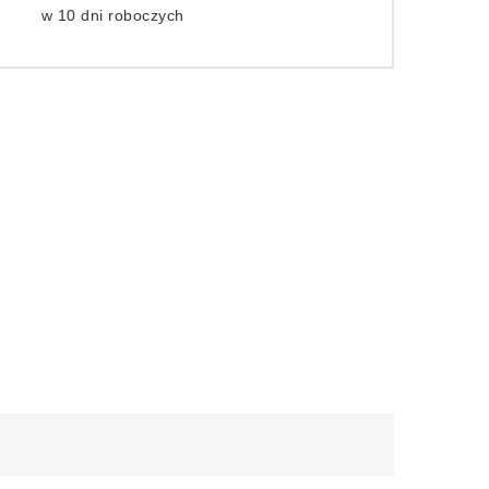
w 10 dni roboczych