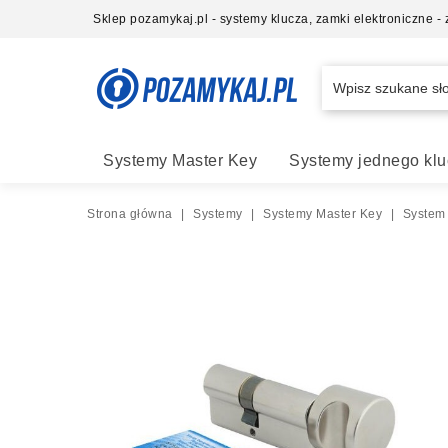
Sklep pozamykaj.pl - systemy klucza, zamki elektroniczne 
Systemy Master Key
Systemy jednego klu
Strona główna
|
Systemy
|
Systemy Master Key
|
System 