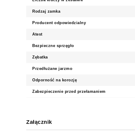
Rodzaj zamka
Producent odpowiedzialny
Atest
Bezpieczne sprzęgło
Zębatka
Przedłużane jarzmo
Odporność na korozję
Zabezpieczenie przed przełamaniem
Załącznik