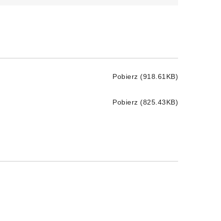
Pobierz (918.61KB)
Pobierz (825.43KB)