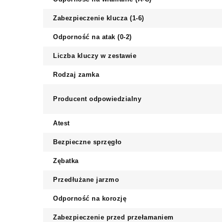
Zabezpieczenie klucza (1-6)
Odporność na atak (0-2)
Liczba kluczy w zestawie
Rodzaj zamka
Producent odpowiedzialny
Atest
Bezpieczne sprzęgło
Zębatka
Przedłużane jarzmo
Odporność na korozję
Zabezpieczenie przed przełamaniem