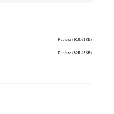
Pobierz (918.61KB)
Pobierz (825.43KB)