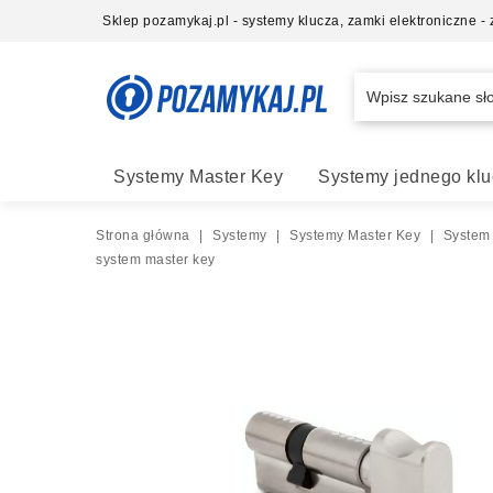
Sklep pozamykaj.pl - systemy klucza, zamki elektroniczne 
Systemy Master Key
Systemy jednego klu
Strona główna
|
Systemy
|
Systemy Master Key
|
System
system master key