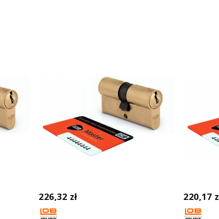
226,32 zł
220,17 z