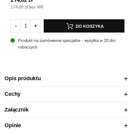
174,00 zł
bez VAT
-
+
DO KOSZYKA
Produkt na zamówienie specjalne - wysyłka w 20 dni
roboczych
Opis produktu
Cechy
Załącznik
Opinie