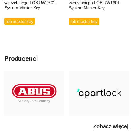
wierzchniego LOB UWT601
wierzchniego LOB UWT601
System Master Key
System Master Key
lob master key
lob master key
Producenci
Zobacz więcej