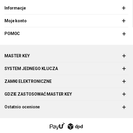
Informacje
Moje konto
POMOC
MASTER KEY
SYSTEM JEDNEGO KLUCZA
ZAMKI ELEKTRONICZNE
GDZIE ZASTOSOWAĆ MASTER KEY
Ostatnio ocenione