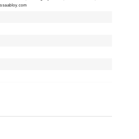
@assaabloy.com