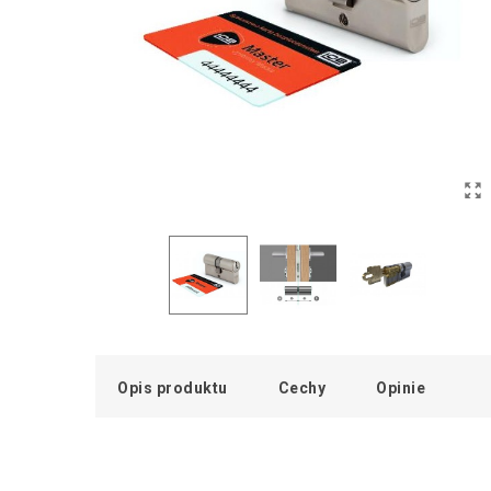
Opis produktu
Cechy
Opinie