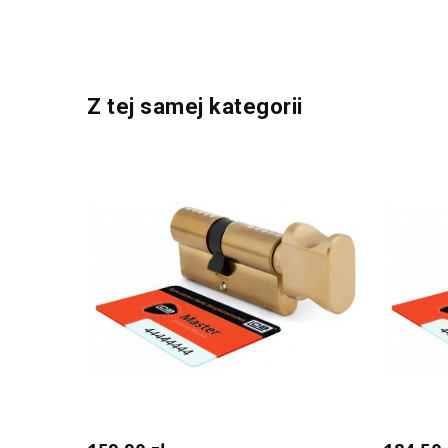
Z tej samej kategorii