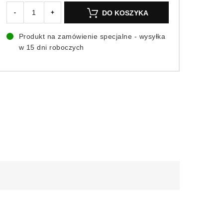
DO KOSZYKA
-
+
Produkt na zamówienie specjalne - wysyłka
w 15 dni roboczych