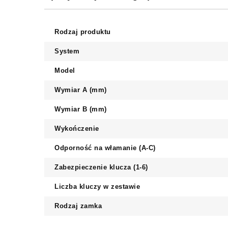
Rodzaj produktu
System
Model
Wymiar A (mm)
Wymiar B (mm)
Wykończenie
Odporność na włamanie (A-C)
Zabezpieczenie klucza (1-6)
Liczba kluczy w zestawie
Rodzaj zamka