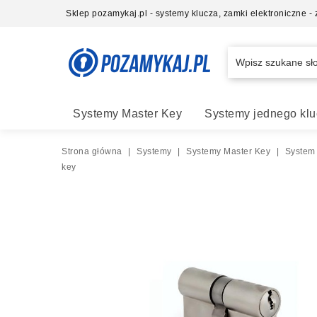
Sklep pozamykaj.pl - systemy klucza, zamki elektroniczne 
Systemy Master Key
Systemy jednego klu
Strona główna
|
Systemy
|
Systemy Master Key
|
System
key