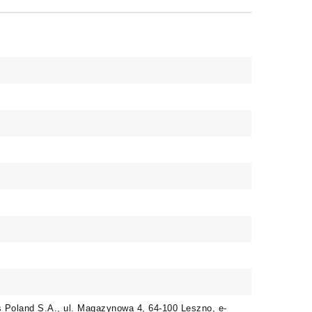
Poland S.A., ul. Magazynowa 4, 64-100 Leszno, e-