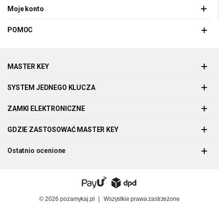
Moje konto
POMOC
MASTER KEY
SYSTEM JEDNEGO KLUCZA
ZAMKI ELEKTRONICZNE
GDZIE ZASTOSOWAĆ MASTER KEY
Ostatnio ocenione
© 2026
pozamykaj.pl
|
Wszystkie prawa zastrzeżone