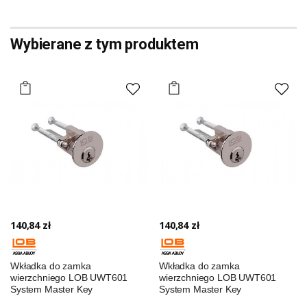
Wybierane z tym produktem
140,84 zł
140,84 zł
Wkładka do zamka
Wkładka do zamka
wierzchniego LOB UWT601
wierzchniego LOB UWT601
System Master Key
System Master Key