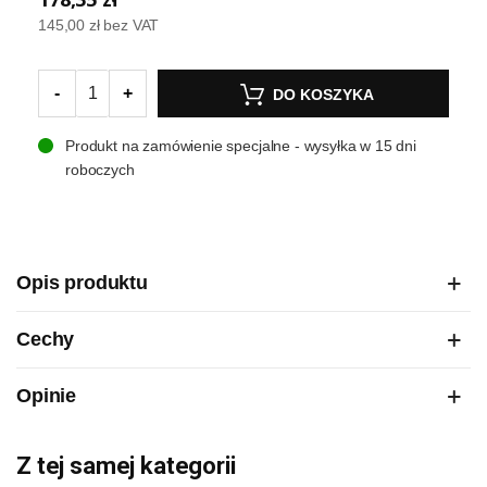
145,00 zł
bez VAT
-
+
DO KOSZYKA
Produkt na zamówienie specjalne - wysyłka w 15 dni
roboczych
Opis produktu
Cechy
Opinie
Z tej samej kategorii