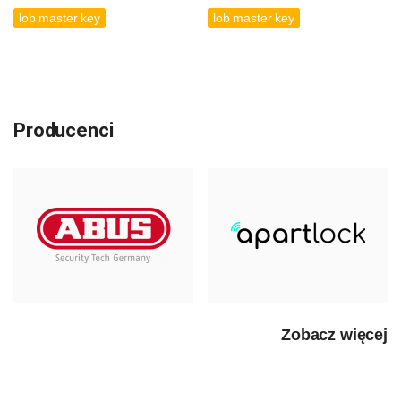
lob master key
lob master key
Producenci
Zobacz więcej