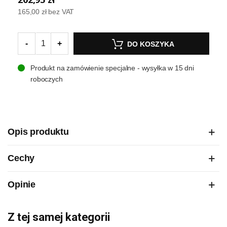
165,00 zł
bez VAT
-
+
DO KOSZYKA
Produkt na zamówienie specjalne - wysyłka w 15 dni
roboczych
Opis produktu
Cechy
Opinie
Z tej samej kategorii