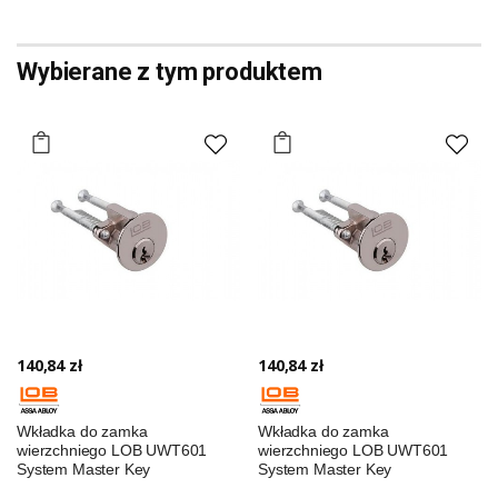
Wybierane z tym produktem
140,84 zł
140,84 zł
Wkładka do zamka
Wkładka do zamka
wierzchniego LOB UWT601
wierzchniego LOB UWT601
System Master Key
System Master Key