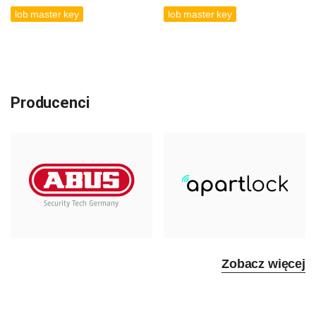
lob master key
lob master key
Producenci
Zobacz więcej