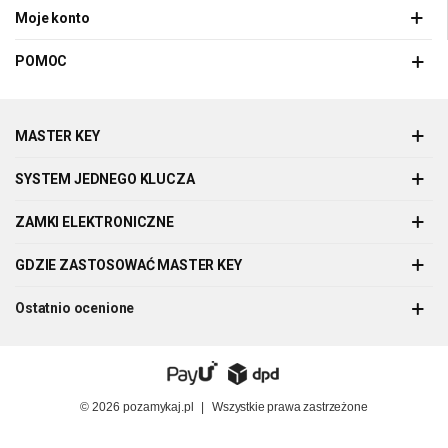
Moje konto
POMOC
MASTER KEY
SYSTEM JEDNEGO KLUCZA
ZAMKI ELEKTRONICZNE
GDZIE ZASTOSOWAĆ MASTER KEY
Ostatnio ocenione
© 2026
pozamykaj.pl
|
Wszystkie prawa zastrzeżone