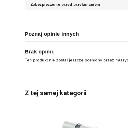
Zabezpieczenie przed przełamaniem
Poznaj opinie innych
Brak opinii.
Ten produkt nie został jeszcze oceniony przez naszy
Z tej samej kategorii