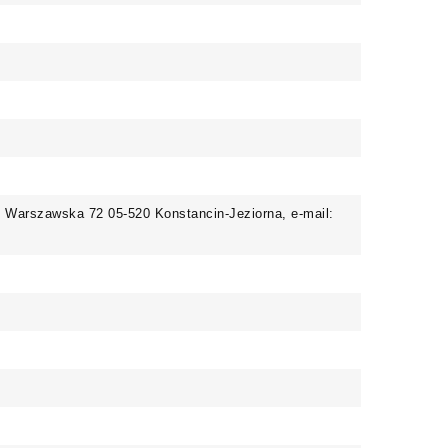
. Warszawska 72 05-520 Konstancin-Jeziorna, e-mail: