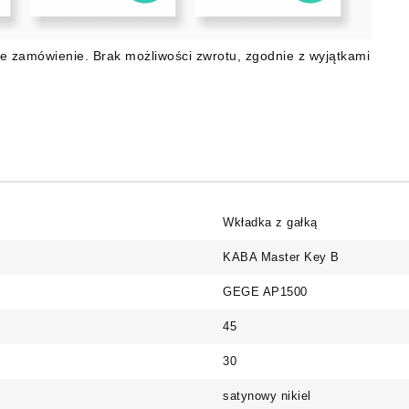
e zamówienie. Brak możliwości zwrotu, zgodnie z wyjątkami
Wkładka z gałką
KABA Master Key B
GEGE AP1500
45
30
satynowy nikiel