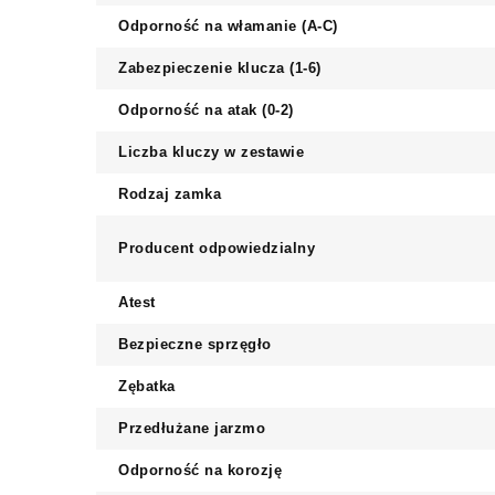
Odporność na włamanie (A-C)
Zabezpieczenie klucza (1-6)
Odporność na atak (0-2)
Liczba kluczy w zestawie
Rodzaj zamka
Producent odpowiedzialny
Atest
Bezpieczne sprzęgło
Zębatka
Przedłużane jarzmo
Odporność na korozję