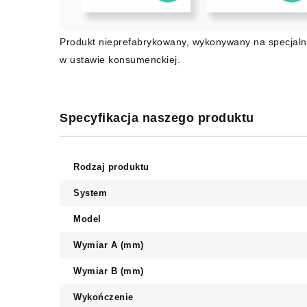
Produkt nieprefabrykowany, wykonywany na specjaln
w ustawie konsumenckiej.
Specyfikacja naszego produktu
Rodzaj produktu
System
Model
Wymiar A (mm)
Wymiar B (mm)
Wykończenie