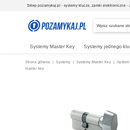
Sklep pozamykaj.pl - systemy klucza, zamki elektroniczne 
Systemy Master Key
Systemy jednego klu
Strona główna
|
Systemy
|
Systemy Master Key
|
System
master key