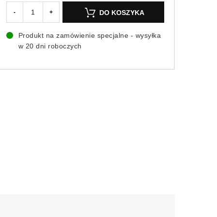
DO KOSZYKA
-
+
Produkt na zamówienie specjalne - wysyłka
w 20 dni roboczych