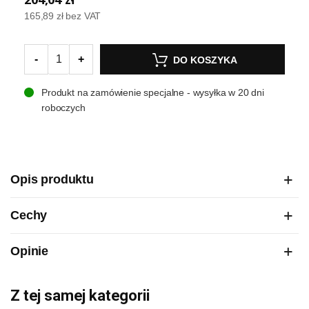
165,89 zł
bez VAT
-
+
DO KOSZYKA
Produkt na zamówienie specjalne - wysyłka w 20 dni
roboczych
Opis produktu
Cechy
Opinie
Z tej samej kategorii