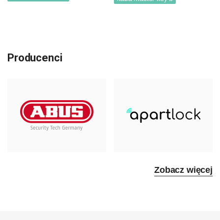
Producenci
Zobacz więcej