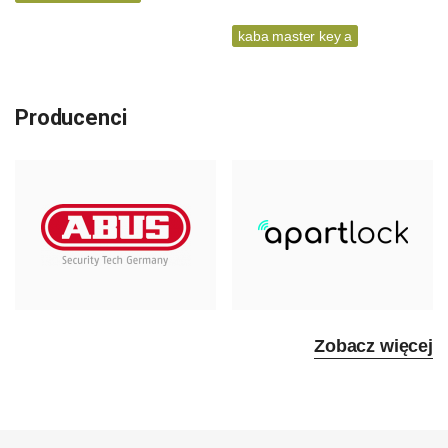
kaba master key a
Producenci
Zobacz więcej