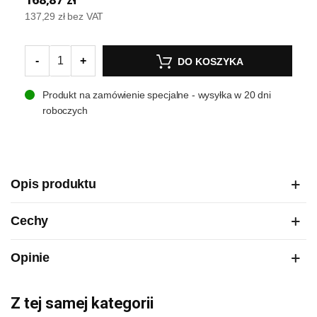
137,29 zł
bez VAT
-
+
DO KOSZYKA
Produkt na zamówienie specjalne - wysyłka w 20 dni
roboczych
Opis produktu
Cechy
Opinie
Z tej samej kategorii