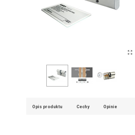
Opis produktu
Cechy
Opinie