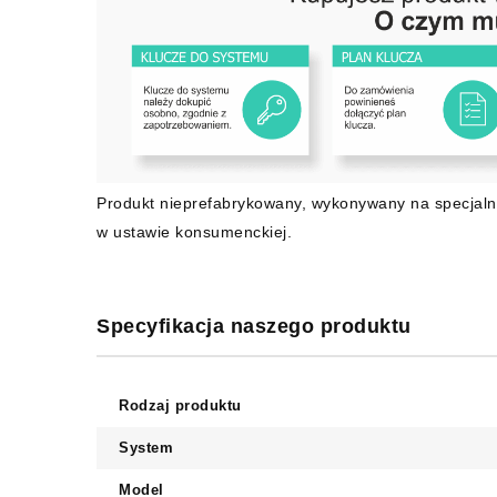
Produkt nieprefabrykowany, wykonywany na specjaln
w ustawie konsumenckiej.
Specyfikacja naszego produktu
Rodzaj produktu
System
Model