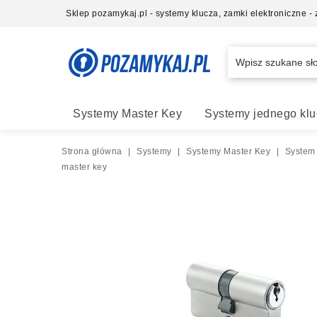
Sklep pozamykaj.pl - systemy klucza, zamki elektroniczne 
Systemy Master Key
Systemy jednego klu
Strona główna
|
Systemy
|
Systemy Master Key
|
System
master key