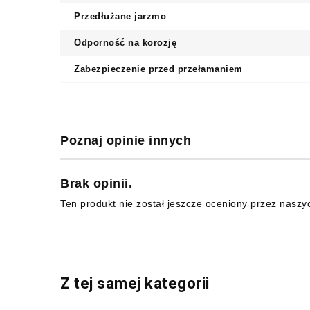
Przedłużane jarzmo
Odporność na korozję
Zabezpieczenie przed przełamaniem
Poznaj opinie innych
Brak opinii.
Ten produkt nie został jeszcze oceniony przez naszy
Z tej samej kategorii