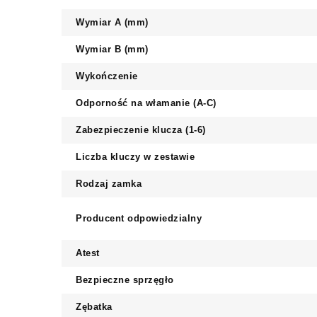
Wymiar A (mm)
Wymiar B (mm)
Wykończenie
Odporność na włamanie (A-C)
Zabezpieczenie klucza (1-6)
Liczba kluczy w zestawie
Rodzaj zamka
Producent odpowiedzialny
Atest
Bezpieczne sprzęgło
Zębatka