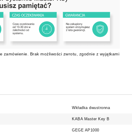
e zamówienie. Brak możliwości zwrotu, zgodnie z wyjątkami
Wkładka dwustronna
KABA Master Key B
GEGE AP1000