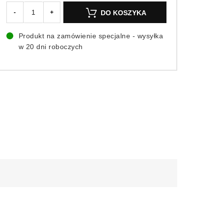
DO KOSZYKA
-
+
Produkt na zamówienie specjalne - wysyłka
w 20 dni roboczych