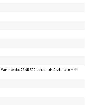
. Warszawska 72 05-520 Konstancin-Jeziorna, e-mail: