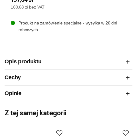
160,68 zł
bez VAT
Produkt na zamówienie specjalne - wysyłka w 20 dni
roboczych
Opis produktu
Cechy
Opinie
Z tej samej kategorii