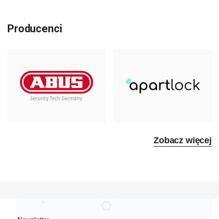
Producenci
Zobacz więcej