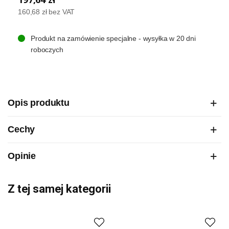
160,68 zł
bez VAT
Produkt na zamówienie specjalne - wysyłka w 20 dni
roboczych
Opis produktu
Cechy
Opinie
Z tej samej kategorii