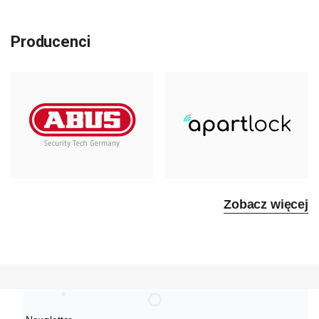
Producenci
Zobacz więcej