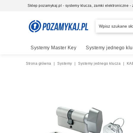
Sklep pozamykaj.pl - systemy klucza, zamki elektroniczne 
Systemy Master Key
Systemy jednego klu
Strona główna
|
Systemy
|
Systemy jednego klucza
|
KAB