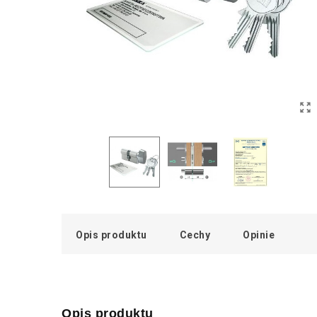
Opis produktu
Cechy
Opinie
Opis produktu