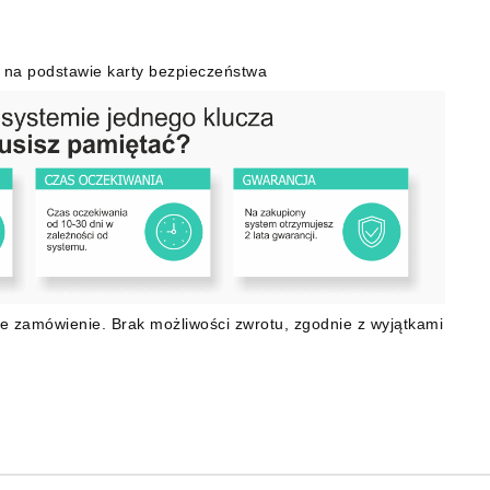
 na podstawie karty bezpieczeństwa
e zamówienie. Brak możliwości zwrotu, zgodnie z wyjątkami