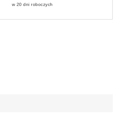
w 20 dni roboczych