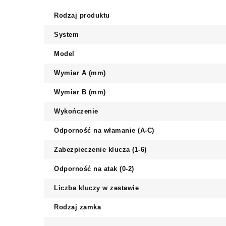
Rodzaj produktu
System
Model
Wymiar A (mm)
Wymiar B (mm)
Wykończenie
Odporność na włamanie (A-C)
Zabezpieczenie klucza (1-6)
Odporność na atak (0-2)
Liczba kluczy w zestawie
Rodzaj zamka