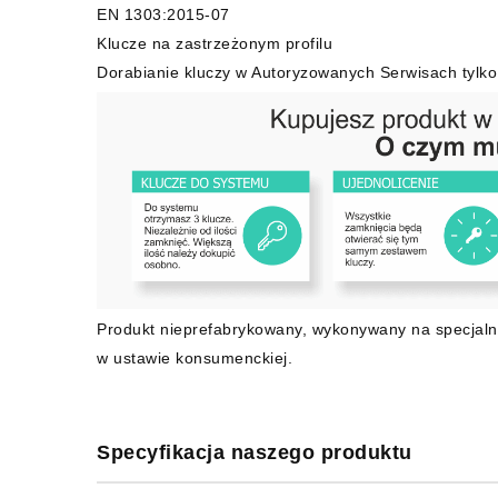
EN 1303:2015-07
Klucze na zastrzeżonym profilu
Dorabianie kluczy w Autoryzowanych Serwisach tylko
Produkt nieprefabrykowany, wykonywany na specjaln
w ustawie konsumenckiej.
Specyfikacja naszego produktu