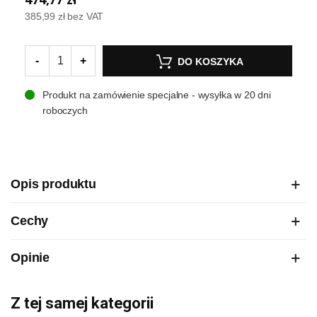
385,99 zł
bez VAT
-
+
DO KOSZYKA
Produkt na zamówienie specjalne - wysyłka w 20 dni
roboczych
Opis produktu
Cechy
Opinie
Z tej samej kategorii