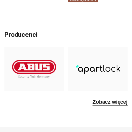
Producenci
Zobacz więcej