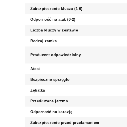
Zabezpieczenie klucza (1-6)
Odporność na atak (0-2)
Liczba kluczy w zestawie
Rodzaj zamka
Producent odpowiedzialny
Atest
Bezpieczne sprzęgło
Zębatka
Przedłużane jarzmo
Odporność na korozję
Zabezpieczenie przed przełamaniem