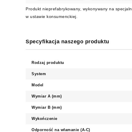
Produkt nieprefabrykowany, wykonywany na specjaln
w ustawie konsumenckiej.
Specyfikacja naszego produktu
Rodzaj produktu
System
Model
Wymiar A (mm)
Wymiar B (mm)
Wykończenie
Odporność na włamanie (A-C)