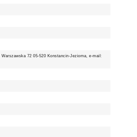
. Warszawska 72 05-520 Konstancin-Jeziorna, e-mail: