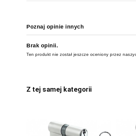
Poznaj opinie innych
Brak opinii.
Ten produkt nie został jeszcze oceniony przez naszy
Z tej samej kategorii