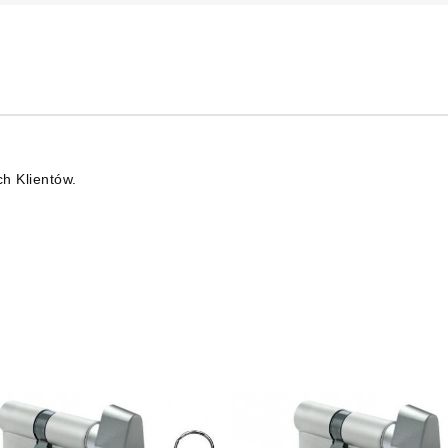
ch Klientów.