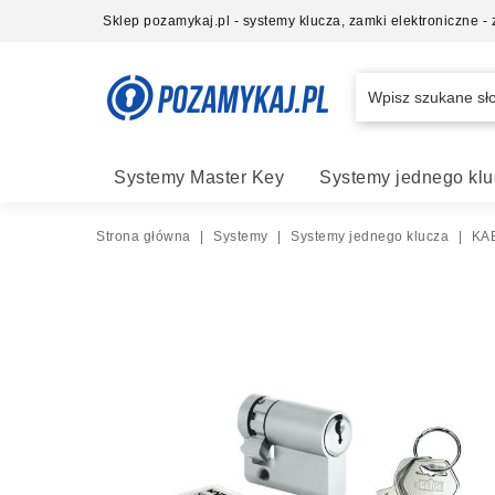
Sklep pozamykaj.pl - systemy klucza, zamki elektroniczne 
Systemy Master Key
Systemy jednego klu
Strona główna
|
Systemy
|
Systemy jednego klucza
|
KAB