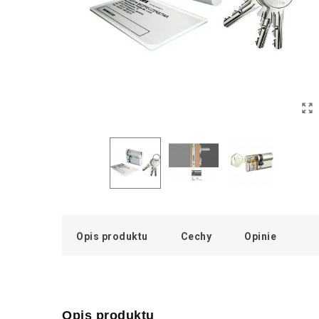
Opis produktu
Cechy
Opinie
Opis produktu