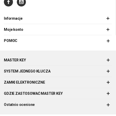
Informacje
Moje konto
POMOC
MASTER KEY
SYSTEM JEDNEGO KLUCZA
ZAMKI ELEKTRONICZNE
GDZIE ZASTOSOWAĆ MASTER KEY
Ostatnio ocenione