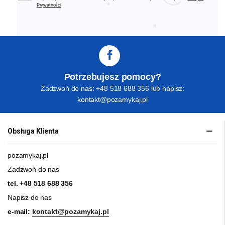
Prywatności
Potrzebujesz pomocy?
Zadzwoń do nas: +48 518 688 356 lub napisz:
kontakt@pozamykaj.pl
Obsługa Klienta
pozamykaj.pl
Zadzwoń do nas
tel.
+48 518 688 356
Napisz do nas
e-mail:
kontakt@pozamykaj.pl