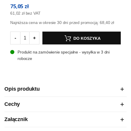
75,05 zł
61,02 zł
bez VAT
Najniższa cena w okresie 30 dni przed promocją:
68,40 zł
-
+
DO KOSZYKA
Produkt na zamówienie specjalne - wysyłka w 3 dni
robocze
Opis produktu
Cechy
Załącznik