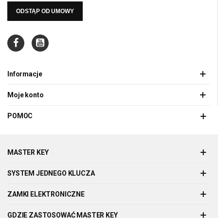
ODSTĄP OD UMOWY
Informacje
Moje konto
POMOC
MASTER KEY
SYSTEM JEDNEGO KLUCZA
ZAMKI ELEKTRONICZNE
GDZIE ZASTOSOWAĆ MASTER KEY