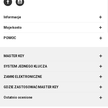
Informacje
Moje konto
POMOC
MASTER KEY
SYSTEM JEDNEGO KLUCZA
ZAMKI ELEKTRONICZNE
GDZIE ZASTOSOWAĆ MASTER KEY
Ostatnio ocenione