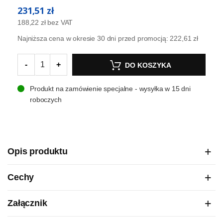
231,51 zł
188,22 zł
bez VAT
Najniższa cena w okresie 30 dni przed promocją:
222,61 zł
-
+
DO KOSZYKA
Produkt na zamówienie specjalne - wysyłka w 15 dni
roboczych
Opis produktu
Cechy
Załącznik