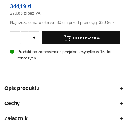
344,19 zł
279,83 zł
bez VAT
Najniższa cena w okresie 30 dni przed promocją:
330,96 zł
-
+
DO KOSZYKA
Produkt na zamówienie specjalne - wysyłka w 15 dni
roboczych
Opis produktu
Cechy
Załącznik