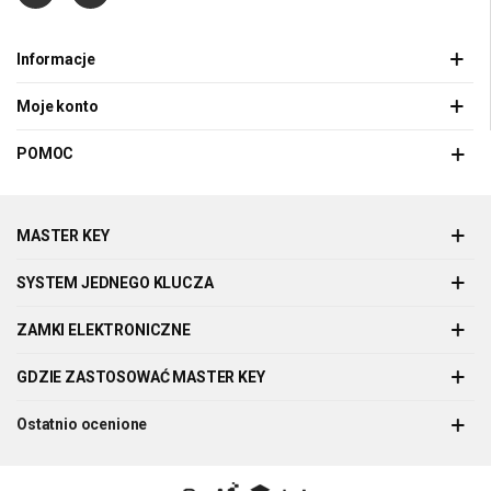
Informacje
Moje konto
POMOC
MASTER KEY
SYSTEM JEDNEGO KLUCZA
ZAMKI ELEKTRONICZNE
GDZIE ZASTOSOWAĆ MASTER KEY
Ostatnio ocenione