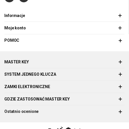
Informacje
Moje konto
POMOC
MASTER KEY
SYSTEM JEDNEGO KLUCZA
ZAMKI ELEKTRONICZNE
GDZIE ZASTOSOWAĆ MASTER KEY
Ostatnio ocenione