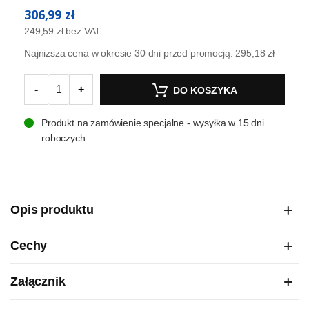
306,99 zł
249,59 zł
bez VAT
Najniższa cena w okresie 30 dni przed promocją:
295,18 zł
-
+
DO KOSZYKA
Produkt na zamówienie specjalne - wysyłka w 15 dni
roboczych
Opis produktu
Cechy
Załącznik