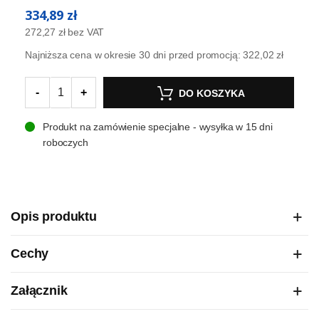
334,89 zł
272,27 zł
bez VAT
Najniższa cena w okresie 30 dni przed promocją:
322,02 zł
-
+
DO KOSZYKA
Produkt na zamówienie specjalne - wysyłka w 15 dni
roboczych
Opis produktu
Cechy
Załącznik