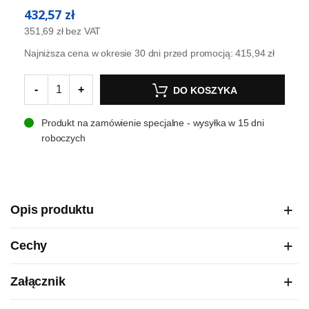
432,57 zł
351,69 zł
bez VAT
Najniższa cena w okresie 30 dni przed promocją:
415,94 zł
-
+
DO KOSZYKA
Produkt na zamówienie specjalne - wysyłka w 15 dni
roboczych
Opis produktu
Cechy
Załącznik