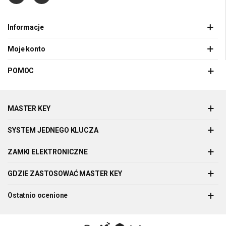
Informacje
Moje konto
POMOC
MASTER KEY
SYSTEM JEDNEGO KLUCZA
ZAMKI ELEKTRONICZNE
GDZIE ZASTOSOWAĆ MASTER KEY
Ostatnio ocenione