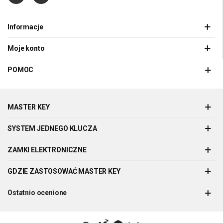
Informacje
Moje konto
POMOC
MASTER KEY
SYSTEM JEDNEGO KLUCZA
ZAMKI ELEKTRONICZNE
GDZIE ZASTOSOWAĆ MASTER KEY
Ostatnio ocenione