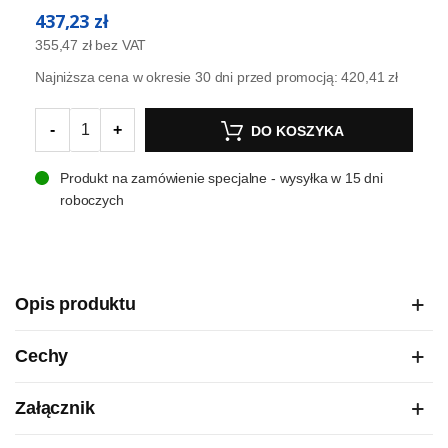
437,23 zł
355,47 zł
bez VAT
Najniższa cena w okresie 30 dni przed promocją:
420,41 zł
-
+
DO KOSZYKA
Produkt na zamówienie specjalne - wysyłka w 15 dni
roboczych
Opis produktu
Cechy
Załącznik