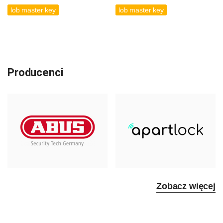
lob master key
lob master key
Producenci
Zobacz więcej