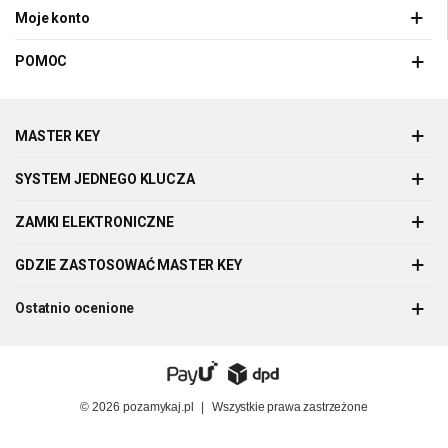
Moje konto
POMOC
MASTER KEY
SYSTEM JEDNEGO KLUCZA
ZAMKI ELEKTRONICZNE
GDZIE ZASTOSOWAĆ MASTER KEY
Ostatnio ocenione
© 2026
pozamykaj.pl
|
Wszystkie prawa zastrzeżone