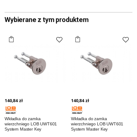
Wybierane z tym produktem
140,84 zł
140,84 zł
Wkładka do zamka
Wkładka do zamka
wierzchniego LOB UWT601
wierzchniego LOB UWT601
System Master Key
System Master Key