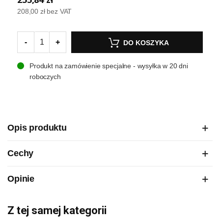
208,00 zł
bez VAT
-
+
DO KOSZYKA
Produkt na zamówienie specjalne - wysyłka w 20 dni
roboczych
Opis produktu
Cechy
Opinie
Z tej samej kategorii