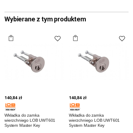
Wybierane z tym produktem
140,84 zł
140,84 zł
Wkładka do zamka
Wkładka do zamka
wierzchniego LOB UWT601
wierzchniego LOB UWT601
System Master Key
System Master Key