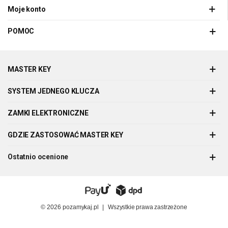
Moje konto
POMOC
MASTER KEY
SYSTEM JEDNEGO KLUCZA
ZAMKI ELEKTRONICZNE
GDZIE ZASTOSOWAĆ MASTER KEY
Ostatnio ocenione
© 2026
pozamykaj.pl
|
Wszystkie prawa zastrzeżone