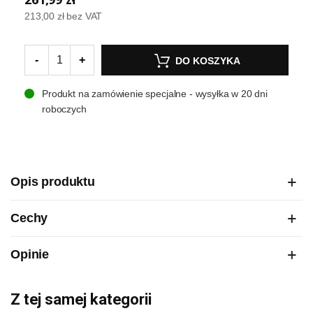
213,00 zł
bez VAT
-
+
DO KOSZYKA
Produkt na zamówienie specjalne - wysyłka w 20 dni
roboczych
Opis produktu
Cechy
Opinie
Z tej samej kategorii