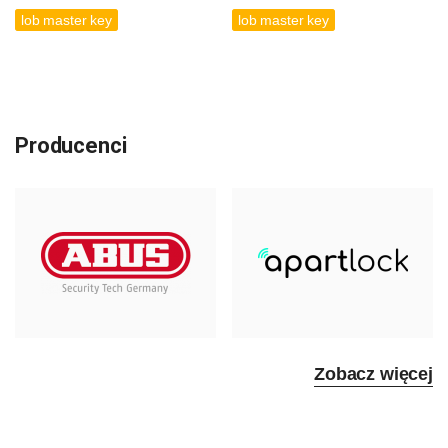
lob master key
lob master key
Producenci
Zobacz więcej