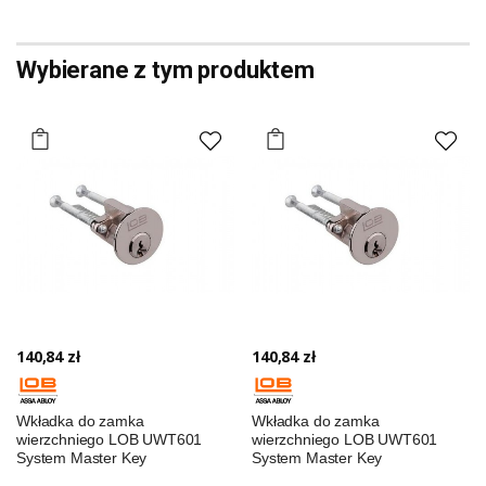
Wybierane z tym produktem
140,84 zł
140,84 zł
Wkładka do zamka
Wkładka do zamka
wierzchniego LOB UWT601
wierzchniego LOB UWT601
System Master Key
System Master Key