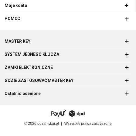
Moje konto
POMOC
MASTER KEY
SYSTEM JEDNEGO KLUCZA
ZAMKI ELEKTRONICZNE
GDZIE ZASTOSOWAĆ MASTER KEY
Ostatnio ocenione
© 2026
pozamykaj.pl
|
Wszystkie prawa zastrzeżone