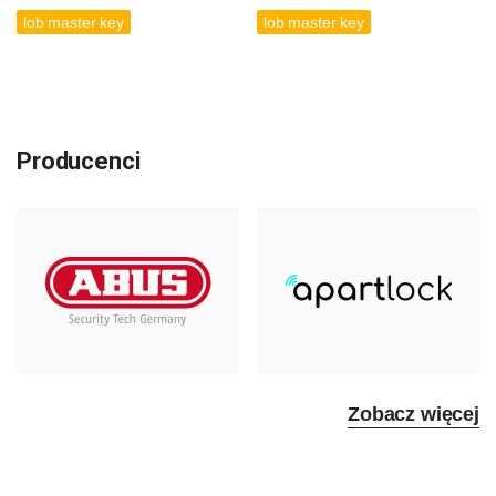
lob master key
lob master key
Producenci
Zobacz więcej