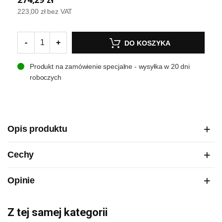
223,00 zł
bez VAT
-
+
DO KOSZYKA
Produkt na zamówienie specjalne - wysyłka w 20 dni
roboczych
Opis produktu
Cechy
Opinie
Z tej samej kategorii