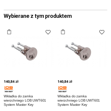
Wybierane z tym produktem
140,84 zł
140,84 zł
Wkładka do zamka
Wkładka do zamka
wierzchniego LOB UWT601
wierzchniego LOB UWT601
System Master Key
System Master Key