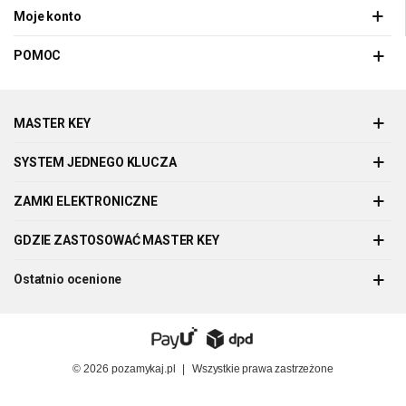
Moje konto
POMOC
MASTER KEY
SYSTEM JEDNEGO KLUCZA
ZAMKI ELEKTRONICZNE
GDZIE ZASTOSOWAĆ MASTER KEY
Ostatnio ocenione
© 2026
pozamykaj.pl
|
Wszystkie prawa zastrzeżone