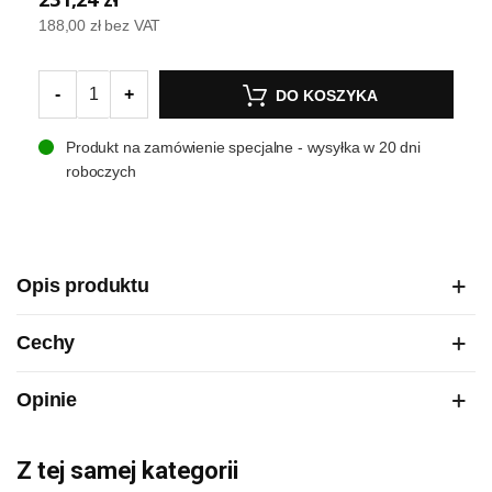
188,00 zł
bez VAT
-
+
DO KOSZYKA
Produkt na zamówienie specjalne - wysyłka w 20 dni
roboczych
Opis produktu
Cechy
Opinie
Z tej samej kategorii