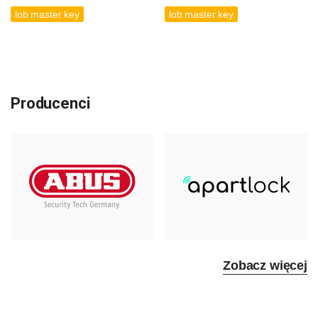
lob master key
lob master key
Producenci
Zobacz więcej