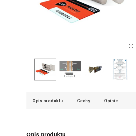
Opis produktu
Cechy
Opinie
Opis produktu