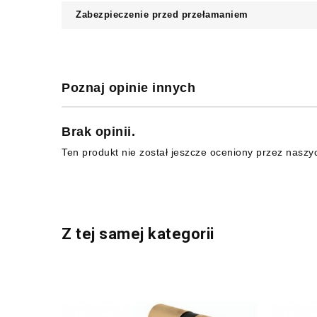
Zabezpieczenie przed przełamaniem
Poznaj opinie innych
Brak opinii.
Ten produkt nie został jeszcze oceniony przez naszy
Z tej samej kategorii