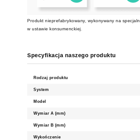
Produkt nieprefabrykowany, wykonywany na specjaln
w ustawie konsumenckiej.
Specyfikacja naszego produktu
Rodzaj produktu
System
Model
Wymiar A (mm)
Wymiar B (mm)
Wykończenie