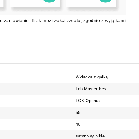
e zamówienie. Brak możliwości zwrotu, zgodnie z wyjątkami
Wkładka z gałką
Lob Master Key
LOB Optima
55
40
satynowy nikiel