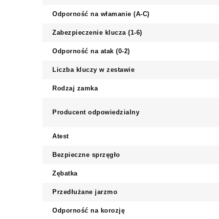
Odporność na włamanie (A-C)
Zabezpieczenie klucza (1-6)
Odporność na atak (0-2)
Liczba kluczy w zestawie
Rodzaj zamka
Producent odpowiedzialny
Atest
Bezpieczne sprzęgło
Zębatka
Przedłużane jarzmo
Odporność na korozję