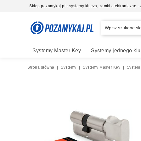
Sklep pozamykaj.pl - systemy klucza, zamki elektroniczne 
Systemy Master Key
Systemy jednego klu
Strona główna
|
Systemy
|
Systemy Master Key
|
System