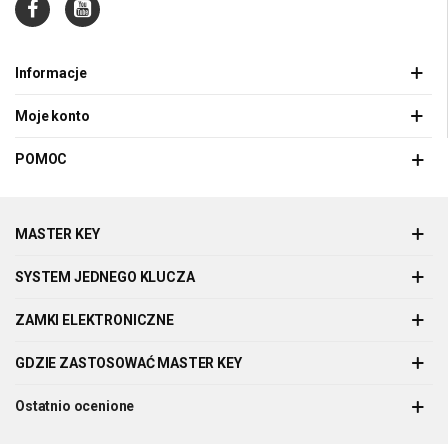
Informacje
Moje konto
POMOC
MASTER KEY
SYSTEM JEDNEGO KLUCZA
ZAMKI ELEKTRONICZNE
GDZIE ZASTOSOWAĆ MASTER KEY
Ostatnio ocenione