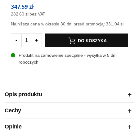
347,59 zł
282,60 zł
bez VAT
Najniższa cena w okresie 30 dni przed promocją:
331,04 zł
-
+
DO KOSZYKA
Produkt na zamówienie specjalne - wysyłka w 5 dni
roboczych
Opis produktu
Cechy
Opinie