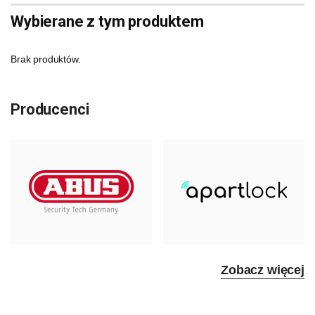
Wybierane z tym produktem
Brak produktów.
Producenci
Zobacz więcej