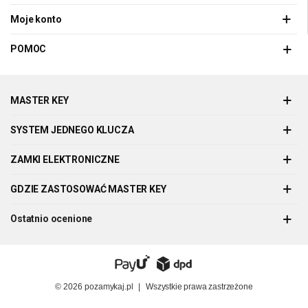
Moje konto
POMOC
MASTER KEY
SYSTEM JEDNEGO KLUCZA
ZAMKI ELEKTRONICZNE
GDZIE ZASTOSOWAĆ MASTER KEY
Ostatnio ocenione
© 2026
pozamykaj.pl
|
Wszystkie prawa zastrzeżone