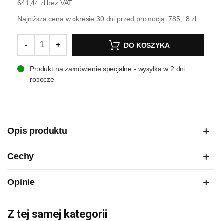
641,44 zł
bez VAT
Najniższa cena w okresie 30 dni przed promocją:
785,18 zł
-
+
DO KOSZYKA
Produkt na zamówienie specjalne - wysyłka w 2 dni
robocze
Opis produktu
Cechy
Opinie
Z tej samej kategorii