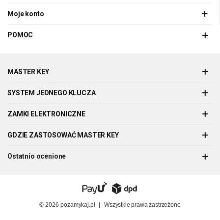
Moje konto
POMOC
MASTER KEY
SYSTEM JEDNEGO KLUCZA
ZAMKI ELEKTRONICZNE
GDZIE ZASTOSOWAĆ MASTER KEY
Ostatnio ocenione
© 2026
pozamykaj.pl
|
Wszystkie prawa zastrzeżone