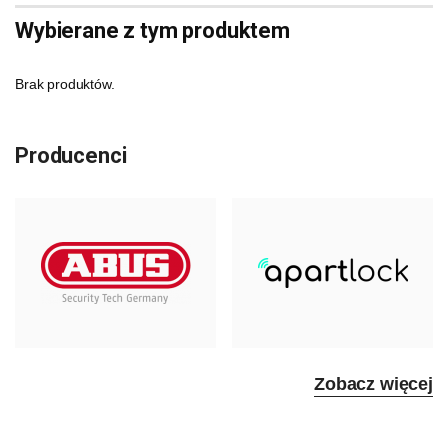
Wybierane z tym produktem
Brak produktów.
Producenci
Zobacz więcej