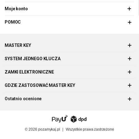
Moje konto
POMOC
MASTER KEY
SYSTEM JEDNEGO KLUCZA
ZAMKI ELEKTRONICZNE
GDZIE ZASTOSOWAĆ MASTER KEY
Ostatnio ocenione
© 2026
pozamykaj.pl
|
Wszystkie prawa zastrzeżone