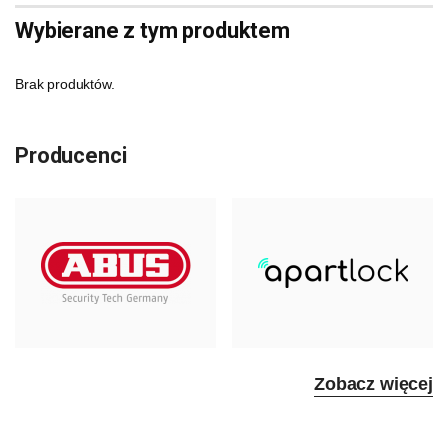
Wybierane z tym produktem
Brak produktów.
Producenci
Zobacz więcej