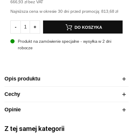
666,93 zł
bez VAT
Najniższa cena w okresie 30 dni przed promocją:
813,68 zł
-
+
DO KOSZYKA
Produkt na zamówienie specjalne - wysyłka w 2 dni
robocze
Opis produktu
Cechy
Opinie
Z tej samej kategorii