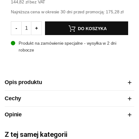
144,82 zł
bez VAT
Najniższa cena w okresie 30 dni przed promocją:
175,28 zł
-
+
DO KOSZYKA
Produkt na zamówienie specjalne - wysyłka w 2 dni
robocze
Opis produktu
Cechy
Opinie
Z tej samej kategorii