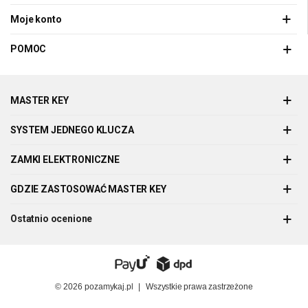
Moje konto
POMOC
MASTER KEY
SYSTEM JEDNEGO KLUCZA
ZAMKI ELEKTRONICZNE
GDZIE ZASTOSOWAĆ MASTER KEY
Ostatnio ocenione
© 2026
pozamykaj.pl
|
Wszystkie prawa zastrzeżone