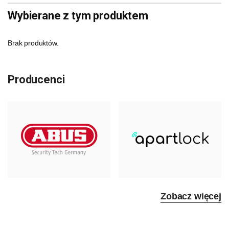
Wybierane z tym produktem
Brak produktów.
Producenci
Zobacz więcej