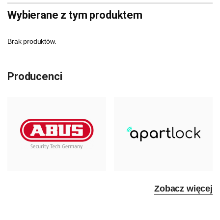
Wybierane z tym produktem
Brak produktów.
Producenci
Zobacz więcej