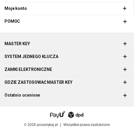
Moje konto
POMOC
MASTER KEY
SYSTEM JEDNEGO KLUCZA
ZAMKI ELEKTRONICZNE
GDZIE ZASTOSOWAĆ MASTER KEY
Ostatnio ocenione
© 2026
pozamykaj.pl
|
Wszystkie prawa zastrzeżone