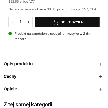
132,85 zł
bez VAT
Najniższa cena w okresie 30 dni przed promocją:
157,70 zł
-
+
DO KOSZYKA
Produkt na zamówienie specjalne - wysyłka w 2 dni
robocze
Opis produktu
Cechy
Opinie
Z tej samej kategorii