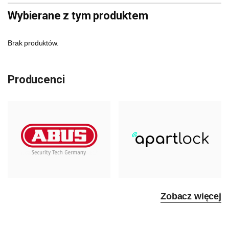
Wybierane z tym produktem
Brak produktów.
Producenci
Zobacz więcej