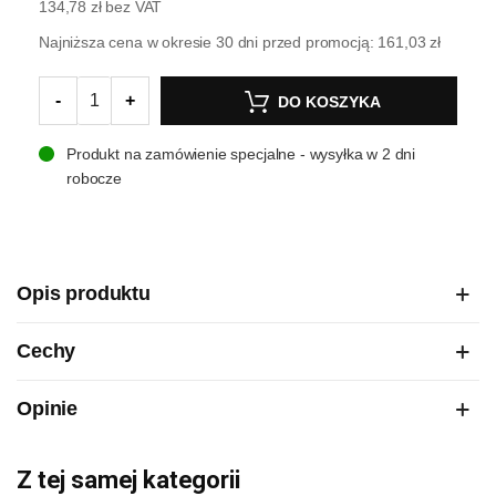
134,78 zł
bez VAT
Najniższa cena w okresie 30 dni przed promocją:
161,03 zł
-
+
DO KOSZYKA
Produkt na zamówienie specjalne - wysyłka w 2 dni
robocze
Opis produktu
Cechy
Opinie
Z tej samej kategorii