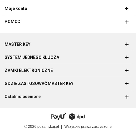
Moje konto
POMOC
MASTER KEY
SYSTEM JEDNEGO KLUCZA
ZAMKI ELEKTRONICZNE
GDZIE ZASTOSOWAĆ MASTER KEY
Ostatnio ocenione
© 2026
pozamykaj.pl
|
Wszystkie prawa zastrzeżone