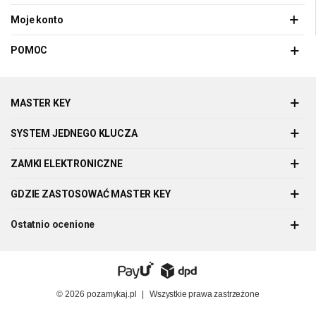
Moje konto
POMOC
MASTER KEY
SYSTEM JEDNEGO KLUCZA
ZAMKI ELEKTRONICZNE
GDZIE ZASTOSOWAĆ MASTER KEY
Ostatnio ocenione
© 2026
pozamykaj.pl
|
Wszystkie prawa zastrzeżone