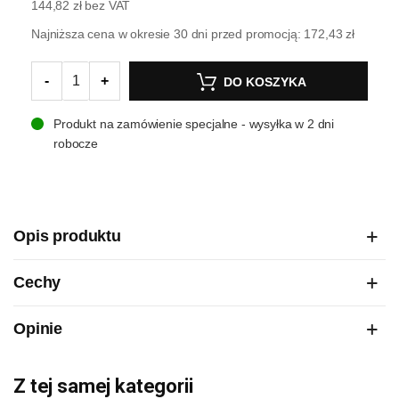
144,82 zł
bez VAT
Najniższa cena w okresie 30 dni przed promocją:
172,43 zł
-
+
DO KOSZYKA
Produkt na zamówienie specjalne - wysyłka w 2 dni
robocze
Opis produktu
Cechy
Opinie
Z tej samej kategorii