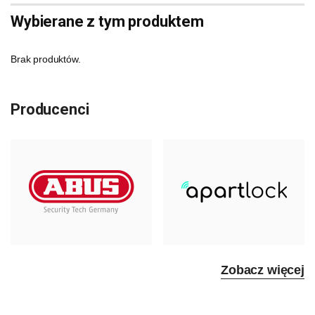
Wybierane z tym produktem
Brak produktów.
Producenci
Zobacz więcej